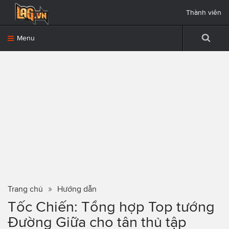
Thành viên
Menu
Trang chủ
Hướng dẫn
Tốc Chiến: Tổng hợp Top tướng
Đường Giữa cho tân thủ tập