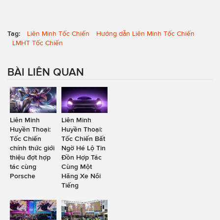
Tag:
Liên Minh Tốc Chiến
Hướng dẫn Liên Minh Tốc Chiến
LMHT Tốc Chiến
BÀI LIÊN QUAN
Liên Minh
Liên Minh
Huyền Thoại:
Huyền Thoại:
Tốc Chiến
Tốc Chiến Bất
chính thức giới
Ngờ Hé Lộ Tin
thiệu đợt hợp
Đồn Hợp Tác
tác cùng
Cùng Một
Porsche
Hãng Xe Nổi
Tiếng