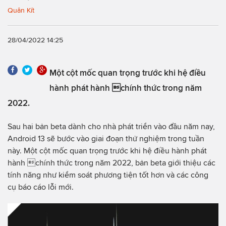
Quân Kít
28/04/2022 14:25
Một cột mốc quan trọng trước khi hệ điều
hành phát hành chính thức trong năm
2022.
Sau hai bản beta dành cho nhà phát triển vào đầu năm nay,
Android 13 sẽ bước vào giai đoạn thử nghiệm trong tuần
này. Một cột mốc quan trọng trước khi hệ điều hành phát
hành chính thức trong năm 2022, bản beta giới thiệu các
tính năng như kiểm soát phương tiện tốt hơn và các công
cụ báo cáo lỗi mới.