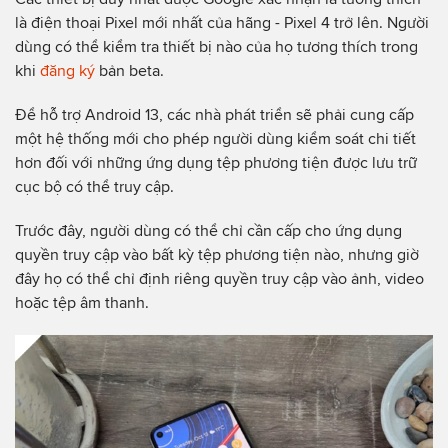
là điện thoại Pixel mới nhất của hãng - Pixel 4 trở lên. Người
dùng có thể kiểm tra thiết bị nào của họ tương thích trong
khi
đăng ký
bản beta.
Để hỗ trợ Android 13, các nhà phát triển sẽ phải cung cấp
một hệ thống mới cho phép người dùng kiểm soát chi tiết
hơn đối với những ứng dụng tệp phương tiện được lưu trữ
cục bộ có thể truy cập.
Trước đây, người dùng có thể chỉ cần cấp cho ứng dụng
quyền truy cập vào bất kỳ tệp phương tiện nào, nhưng giờ
đây họ có thể chỉ định riêng quyền truy cập vào ảnh, video
hoặc tệp âm thanh.