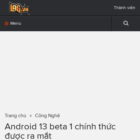
Thành viên
Menu
Trang chủ
Công Nghệ
Android 13 beta 1 chính thức
được ra mắt