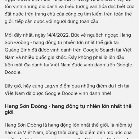
tôn vinh những địa danh và biểu tượng văn hóa đặc biệt của
đất nước trên trang chủ của công cụ tìm kiếm trên toàn thế
giới, tiếp cận được với người dùng toàn cầu.
Mới đây nhất, ngày 14/4/2022, Bức vẽ nguệch ngoạc Hang
Sơn Đoòng - hang động tự nhiên lớn nhất thế giới tại
Quảng Bình đã được vinh danh trên Google Search tại Việt
Nam và nhiều quốc gia khác. Đây không phải là lần đầu
tiên một địa danh tại Việt Nam được vinh danh trên Google
Doodle.
Bây giờ, hãy cùng Lag.vn điểm qua những điểm du lịch tại
Việt Nam đã được Google Doodle vinh danh nhé!
Hang Sơn Đoòng - hang động tự nhiên lớn nhất thế
giới
Hang Sơn Đoòng là hang động lớn nhất thế giới, là niềm tự
hào của Việt Nam, đồng thời cũng là điểm đến mơ ước của