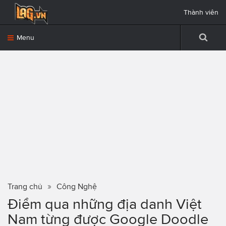
Thành viên
Menu
Trang chủ
Công Nghệ
Điểm qua những địa danh Việt
Nam từng được Google Doodle