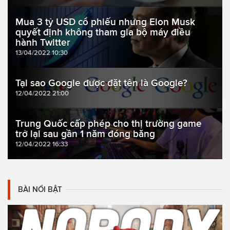
Mua 3 tỷ USD cổ phiếu nhưng Elon Musk
quyết định không tham gia bộ máy điều
hành Twitter
13/04/2022 10:30
Tại sao Google được đặt tên là Google?
12/04/2022 21:00
Trung Quốc cấp phép cho thị trường game
trở lại sau gần 1 năm đóng băng
12/04/2022 16:33
BÀI NỔI BẬT