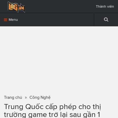
Thành viên
Menu
Trang chủ
Công Nghệ
Trung Quốc cấp phép cho thị
trường game trở lại sau gần 1