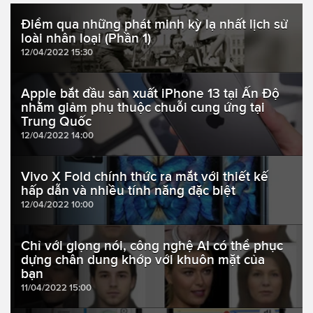
Điểm qua những phát minh kỳ lạ nhất lịch sử
loài nhân loại (Phần 1)
12/04/2022 15:30
Apple bắt đầu sản xuất iPhone 13 tại Ấn Độ
nhằm giảm phụ thuộc chuỗi cung ứng tại
Trung Quốc
12/04/2022 14:00
Vivo X Fold chính thức ra mắt với thiết kế
hấp dẫn và nhiều tính năng đặc biệt
12/04/2022 10:00
Chỉ với giọng nói, công nghệ AI có thể phục
dựng chân dung khớp với khuôn mặt của
bạn
11/04/2022 15:00