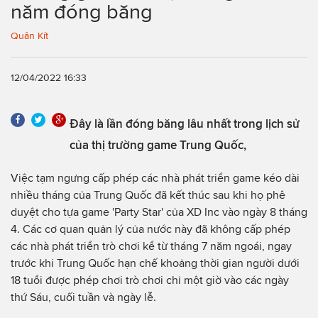
năm đóng băng
Quân Kít
12/04/2022 16:33
Đây là lần đóng băng lâu nhất trong lịch sử
của thị trường game Trung Quốc,
Việc tạm ngưng cấp phép các nhà phát triển game kéo dài
nhiều tháng của Trung Quốc đã kết thúc sau khi họ phê
duyệt cho tựa game 'Party Star' của XD Inc vào ngày 8 tháng
4. Các cơ quan quản lý của nước này đã không cấp phép
các nhà phát triển trò chơi kể từ tháng 7 năm ngoái, ngay
trước khi Trung Quốc hạn chế khoảng thời gian người dưới
18 tuổi được phép chơi trò chơi chỉ một giờ vào các ngày
thứ Sáu, cuối tuần và ngày lễ.