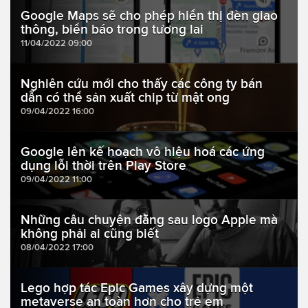
Google Maps sẽ cho phép hiển thị đèn giao
thông, biển báo trong tương lai
11/04/2022 09:00
Nghiên cứu mới cho thấy các công ty bán
dẫn có thể sản xuất chip từ mật ong
09/04/2022 16:00
Google lên kế hoạch vô hiệu hoá các ứng
dụng lỗi thời trên Play Store
09/04/2022 11:00
Những câu chuyện đằng sau logo Apple mà
không phải ai cũng biết
08/04/2022 17:00
Lego hợp tác Epic Games xây dựng một
metaverse an toàn hơn cho trẻ em