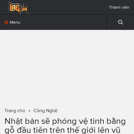
Thành viên
Menu
Trang chủ
Công Nghệ
Nhật bản sẽ phóng vệ tinh bằng
gỗ đầu tiên trên thế giới lên vũ