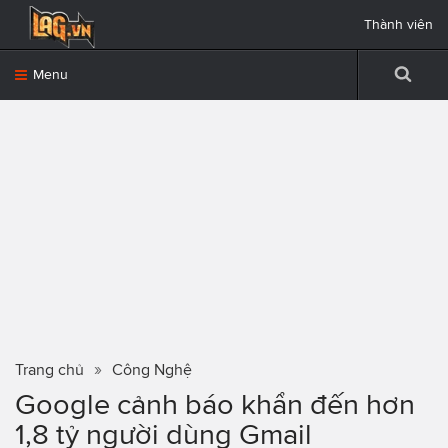
Thành viên
Menu
Trang chủ
Công Nghệ
Google cảnh báo khẩn đến hơn
1,8 tỷ người dùng Gmail