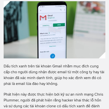
Dấu tích xanh trên tài khoản Gmail nhằm mục đích cung
cấp cho người dùng nhận được email từ một công ty hay tài
khoản đã xác minh danh tính, giúp họ xác định xem đó có
phải là email lừa đảo hay không.
Phát hiện này được thực hiện bởi kỹ sư an ninh mạng Chris
Plummer, người đã phát hiện rằng hacker khai thác lỗ hổn
và sử dụng các tài khoản clone có dấu tích xanh để đánh