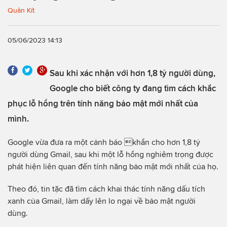
Quân Kít
05/06/2023 14:13
Sau khi xác nhận với hơn 1,8 tỷ người dùng,
Google cho biết công ty đang tìm cách khắc
phục lỗ hổng trên tính năng bảo mật mới nhất của
mình.
Google vừa đưa ra một cảnh báo khẩn cho hơn 1,8 tỷ
người dùng Gmail, sau khi một lỗ hổng nghiêm trọng được
phát hiện liên quan đến tính năng bảo mật mới nhất của họ.
Theo đó, tin tặc đã tìm cách khai thác tính năng dấu tích
xanh của Gmail, làm dấy lên lo ngại về bảo mật người
dùng.