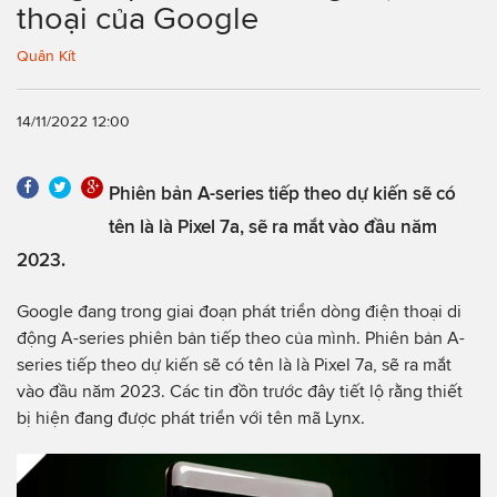
thoại của Google
Quân Kít
14/11/2022 12:00
Phiên bản A-series tiếp theo dự kiến ​sẽ có
tên là là Pixel 7a, sẽ ra mắt vào đầu năm
2023.
Google đang trong giai đoạn phát triển dòng điện thoại di
động A-series phiên bản tiếp theo của mình. Phiên bản A-
series tiếp theo dự kiến ​sẽ có tên là là Pixel 7a, sẽ ra mắt
vào đầu năm 2023. Các tin đồn trước đây tiết lộ rằng thiết
bị hiện đang được phát triển với tên mã Lynx.