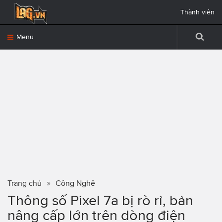
Thành viên
Menu
Trang chủ
Công Nghệ
Thông số Pixel 7a bị rò rỉ, bản
nâng cấp lớn trên dòng điện