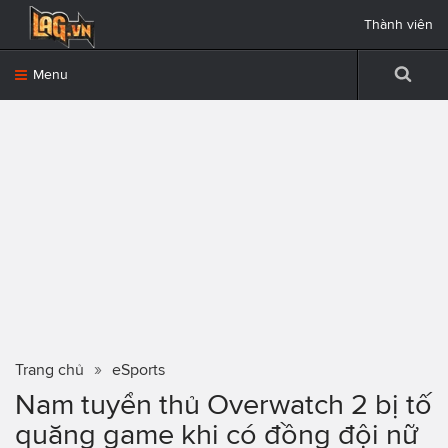
Thành viên
Menu
Trang chủ
eSports
Nam tuyển thủ Overwatch 2 bị tố
quăng game khi có đồng đội nữ