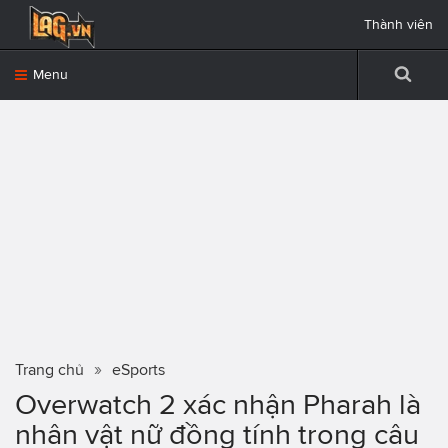
Thành viên
Menu
Trang chủ
eSports
Overwatch 2 xác nhận Pharah là
nhân vật nữ đồng tính trong câu