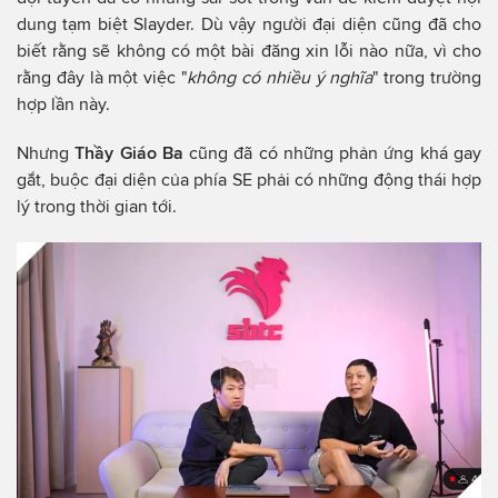
dung tạm biệt Slayder. Dù vậy người đại diện cũng đã cho
biết rằng sẽ không có một bài đăng xin lỗi nào nữa, vì cho
rằng đây là một việc "
không có nhiều ý nghĩa
" trong trường
hợp lần này.
Nhưng
Thầy Giáo Ba
cũng đã có những phản ứng khá gay
gắt, buộc đại diện của phía SE phải có những động thái hợp
lý trong thời gian tới.