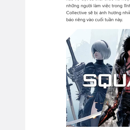
những người làm việc trong lĩn
Collective sẽ bị ảnh hưởng nhi
báo riêng vào cuối tuần này.