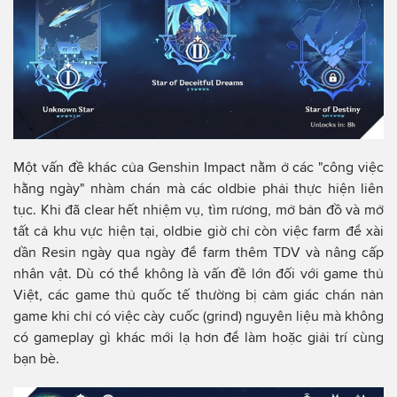
Một vấn đề khác của Genshin Impact nằm ở các "công việc
hằng ngày" nhàm chán mà các oldbie phải thực hiện liên
tục. Khi đã clear hết nhiệm vụ, tìm rương, mở bản đồ và mở
tất cả khu vực hiện tại, oldbie giờ chỉ còn việc farm để xài
dần Resin ngày qua ngày để farm thêm TDV và nâng cấp
nhân vật. Dù có thể không là vấn đề lớn đối với game thủ
Việt, các game thủ quốc tế thường bị cảm giác chán nản
game khi chỉ có việc cày cuốc (grind) nguyên liệu mà không
có gameplay gì khác mới lạ hơn để làm hoặc giải trí cùng
bạn bè.