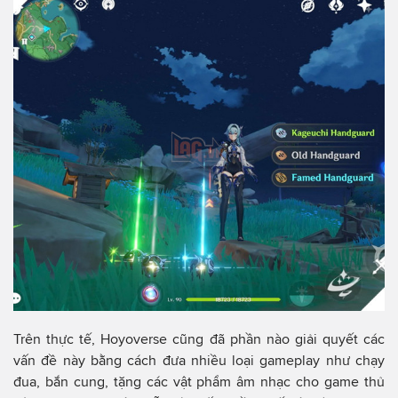
Trên thực tế, Hoyoverse cũng đã phần nào giải quyết các
vấn đề này bằng cách đưa nhiều loại gameplay như chạy
đua, bắn cung, tặng các vật phẩm âm nhạc cho game thủ