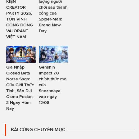
KIỆN
lượng người
CREATOR
chơi sau thành
PARTY 2026,
công của
TÔN VINH
Spider-Man:
CỘNG ĐỒNG
Brand New
VALORANT
Day
VIỆT NAM
Gia Nhập
Genshin
Closed Beta
Impact 7.0
Norse Saga:
chính thức mở
Cửu Giới Thức
cửa
Tỉnh, Săn DJI
Snezhnaya
Osmo Pocket
vào ngày
3 Ngay Hôm
12/08
Nay
BÀI CÙNG CHUYÊN MỤC