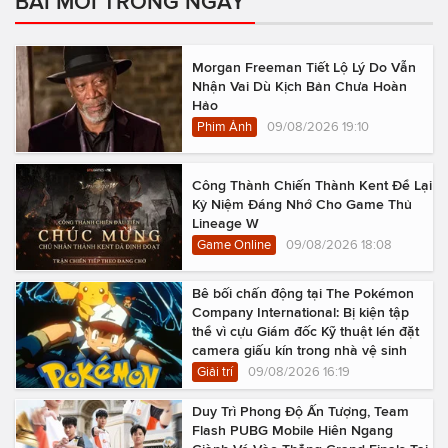
BÀI MỚI TRONG NGÀY
Morgan Freeman Tiết Lộ Lý Do Vẫn
Nhận Vai Dù Kịch Bản Chưa Hoàn
Hảo
Phim Ảnh
09/08/2026 19:10
Công Thành Chiến Thành Kent Để Lại
Kỷ Niệm Đáng Nhớ Cho Game Thủ
Lineage W
Game Online
09/08/2026 18:08
Bê bối chấn động tại The Pokémon
Company International: Bị kiện tập
thể vì cựu Giám đốc Kỹ thuật lén đặt
camera giấu kín trong nhà vệ sinh
Giải trí
09/08/2026 16:19
Duy Trì Phong Độ Ấn Tượng, Team
Flash PUBG Mobile Hiên Ngang