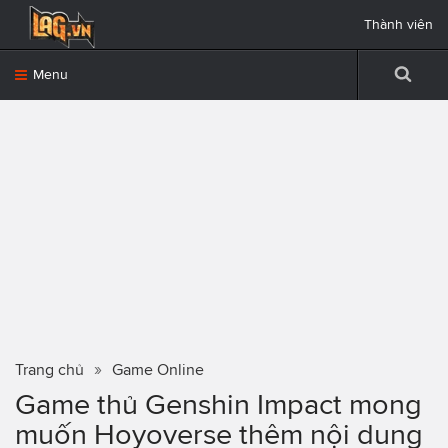
Thành viên
Menu
Trang chủ
Game Online
Game thủ Genshin Impact mong
muốn Hoyoverse thêm nội dung