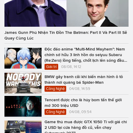
James Gunn Phủ Nhận Tin Đồn The Batman: Part II Và Part III Sẽ
Quay Cùng Lúc
Độc đáo anime "Multi-Mind Mayhem": Nam
chính sở hữu 3 linh hồn do seiyuu Subaru
(Re:Zero) lồng tiếng, chốt lịch lên sóng đầu
năm 2027
Giải trí
08/08, 14:12
BMW gây tranh cãi khi biến màn hình ô tô
thành nơi quảng bá Spider-Man
Công Nghệ
04/08, 14:59
Tencent được cho là hủy bom tấn thế giới
mở 300 triệu USD
Công Nghệ
04/08, 09:54
Game thủ mua được GTX 1050 Ti với giá chỉ
2 USD tại cửa hàng đồ cũ, vẫn chạy
Cyberpunk 2077