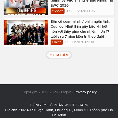
Giành Vé Vào Thẳng Grand Finals Tại
EWC 2026
eSports
09/08/2026 13:05
Bổn cũ soạn lại như phim ngôn tình:
Cựu idol Nhật Bản gây bão khi kết
hôn với thầy giáo chủ nhiệm hơn 17
tuổi sau 7 năm kiên trì theo đuổi
Giải trí
09/08/2026 09:30
XEM THÊM
Copyright 2017 - 2026 - Lag.vn -
Privacy policy
CÔNG TY CỔ PHẦN WHITE SHARK
Địa chỉ: 780/14B Sư Vạn Hạnh, Phường 12, Quận 10, Thành phố Hồ
Chí Minh