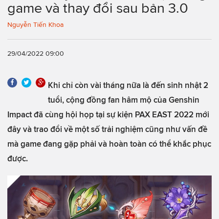
game và thay đổi sau bản 3.0
Nguyễn Tiến Khoa
29/04/2022 09:00
Khi chỉ còn vài tháng nữa là đến sinh nhật 2
tuổi, cộng đồng fan hâm mộ của Genshin
Impact đã cùng hội họp tại sự kiện PAX EAST 2022 mới
đây và trao đổi về một số trải nghiệm cũng như vấn đề
mà game đang gặp phải và hoàn toàn có thể khắc phục
được.