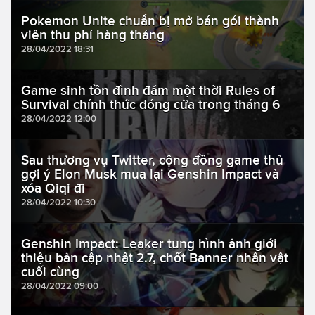
Pokemon Unite chuẩn bị mở bán gói thành
viên thu phí hàng tháng
28/04/2022 18:31
Game sinh tồn đình đám một thời Rules of
Survival chính thức đóng cửa trong tháng 6
28/04/2022 12:00
Sau thương vụ Twitter, cộng đồng game thủ
gợi ý Elon Musk mua lại Genshin Impact và
xóa Qiqi đi
28/04/2022 10:30
Genshin Impact: Leaker tung hình ảnh giới
thiệu bản cập nhật 2.7, chốt Banner nhân vật
cuối cùng
28/04/2022 09:00