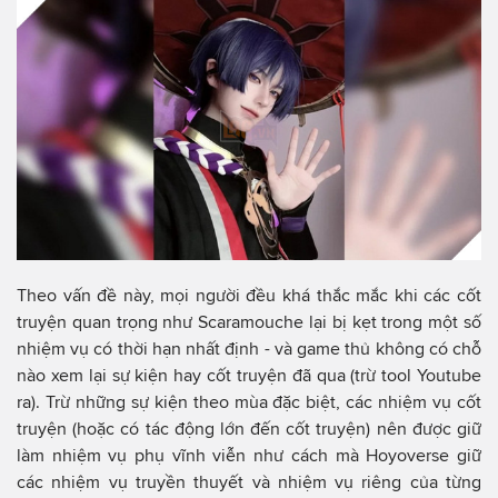
Theo vấn đề này, mọi người đều khá thắc mắc khi các cốt
truyện quan trọng như Scaramouche lại bị kẹt trong một số
nhiệm vụ có thời hạn nhất định - và game thủ không có chỗ
nào xem lại sự kiện hay cốt truyện đã qua (trừ tool Youtube
ra). Trừ những sự kiện theo mùa đặc biệt, các nhiệm vụ cốt
truyện (hoặc có tác động lớn đến cốt truyện) nên được giữ
làm nhiệm vụ phụ vĩnh viễn như cách mà Hoyoverse giữ
các nhiệm vụ truyền thuyết và nhiệm vụ riêng của từng