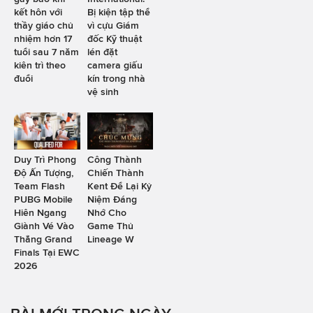
kết hôn với
Bị kiện tập thể
thầy giáo chủ
vì cựu Giám
nhiệm hơn 17
đốc Kỹ thuật
tuổi sau 7 năm
lén đặt
kiên trì theo
camera giấu
đuổi
kín trong nhà
vệ sinh
Duy Trì Phong
Công Thành
Độ Ấn Tượng,
Chiến Thành
Team Flash
Kent Để Lại Kỷ
PUBG Mobile
Niệm Đáng
Hiên Ngang
Nhớ Cho
Giành Vé Vào
Game Thủ
Thẳng Grand
Lineage W
Finals Tại EWC
2026