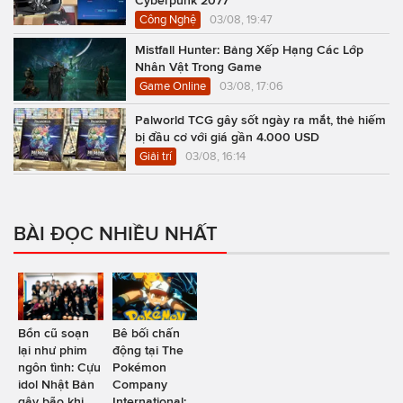
Công Nghệ
03/08, 19:47
Mistfall Hunter: Bảng Xếp Hạng Các Lớp
Nhân Vật Trong Game
Game Online
03/08, 17:06
Palworld TCG gây sốt ngày ra mắt, thẻ hiếm
bị đầu cơ với giá gần 4.000 USD
Giải trí
03/08, 16:14
BÀI ĐỌC NHIỀU NHẤT
Bổn cũ soạn
Bê bối chấn
lại như phim
động tại The
ngôn tình: Cựu
Pokémon
idol Nhật Bản
Company
gây bão khi
International: