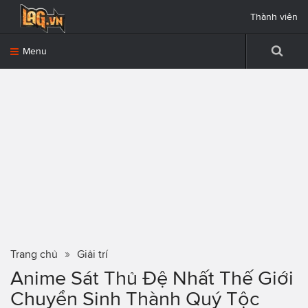
Thành viên
Menu
Trang chủ
Giải trí
Anime Sát Thủ Đệ Nhất Thế Giới
Chuyển Sinh Thành Quý Tộc