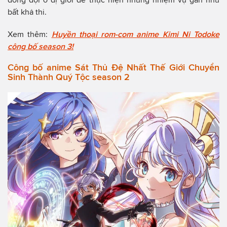
bất khả thi.
Xem thêm:
Huyền thoại rom-com anime Kimi Ni Todoke
công bố season 3!
Công bố anime Sát Thủ Đệ Nhất Thế Giới Chuyển
Sinh Thành Quý Tộc season 2