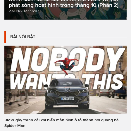
phát sóng hoạt hình trong tháng 10 (Phần 2)
23/09/2023 16:03
BÀI NỔI BẬT
BMW gây tranh cãi khi biến màn hình ô tô thành nơi quảng bá
Spider-Man