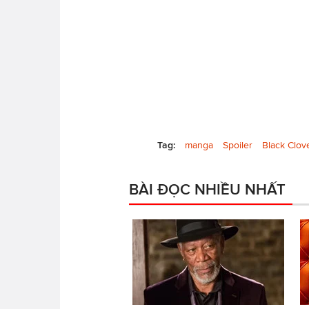
Tag:
manga
Spoiler
Black Clov
BÀI ĐỌC NHIỀU NHẤT