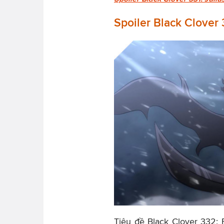
Spoiler Black Clover
Tiêu đề Black Clover 332: F