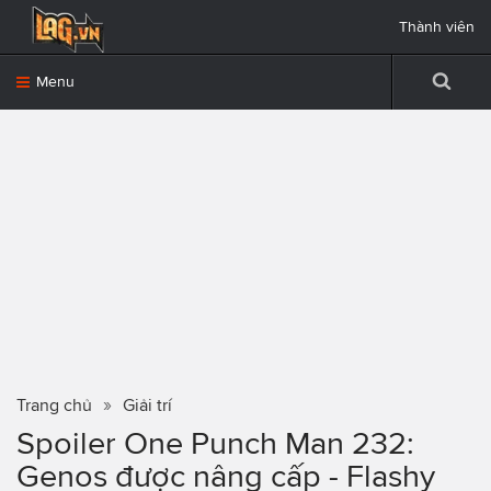
Thành viên
Menu
Trang chủ
Giải trí
Spoiler One Punch Man 232:
Genos được nâng cấp - Flashy