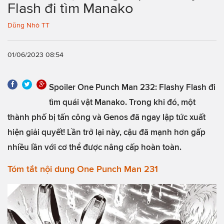
Flash đi tìm Manako
Dũng Nhỏ TT
01/06/2023 08:54
Spoiler One Punch Man 232: Flashy Flash đi
tìm quái vật Manako. Trong khi đó, một
thành phố bị tấn công và Genos đã ngay lập tức xuất
hiện giải quyết! Lần trở lại này, cậu đã mạnh hơn gấp
nhiều lần với cơ thể được nâng cấp hoàn toàn.
Tóm tắt nội dung One Punch Man 231