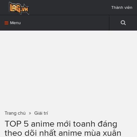
Thành viên
Menu
Trang chủ
Giải trí
TOP 5 anime mới toanh đáng
theo dõi nhất anime mùa xuân