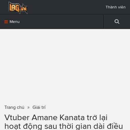
Thành viên
Menu
Trang chủ
Giải trí
Vtuber Amane Kanata trở lại
hoạt động sau thời gian dài điều