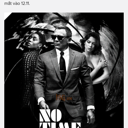
mắt vào 12.11.