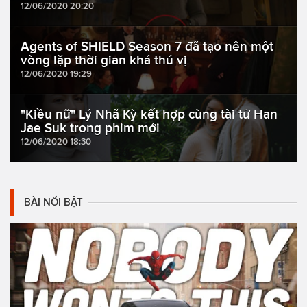
12/06/2020 20:20
Agents of SHIELD Season 7 đã tạo nên một
vòng lặp thời gian khá thú vị
12/06/2020 19:29
"Kiều nữ" Lý Nhã Kỳ kết hợp cùng tài tử Han
Jae Suk trong phim mới
12/06/2020 18:30
BÀI NỔI BẬT