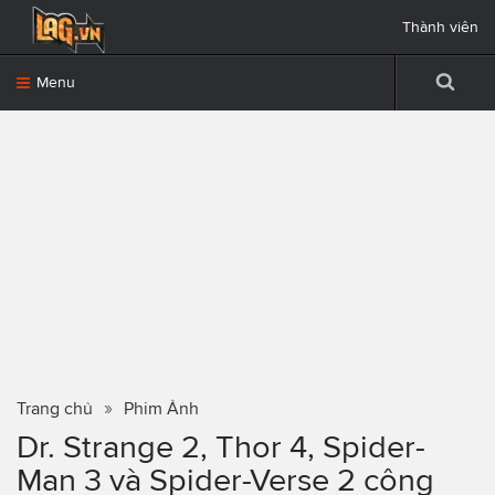
Thành viên
Menu
Trang chủ
Phim Ảnh
Dr. Strange 2, Thor 4, Spider-
Man 3 và Spider-Verse 2 công