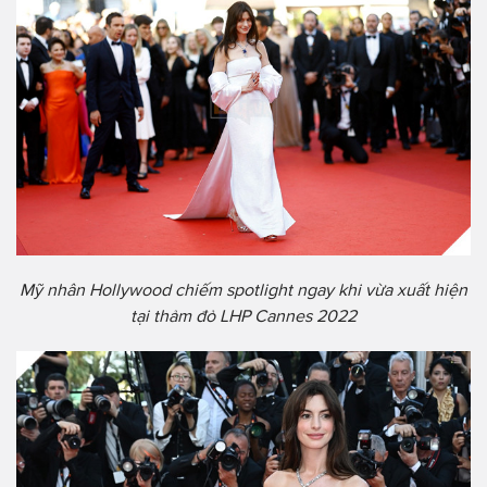
Mỹ nhân Hollywood chiếm spotlight ngay khi vừa xuất hiện
tại thảm đỏ LHP Cannes 2022