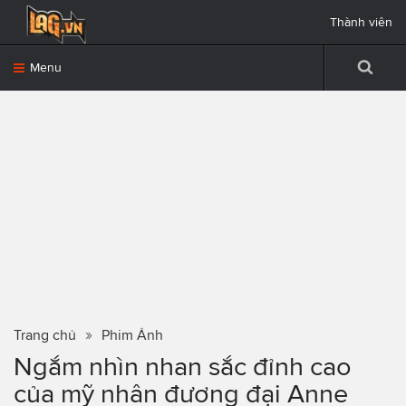
Thành viên
Menu
Trang chủ
Phim Ảnh
Ngắm nhìn nhan sắc đỉnh cao
của mỹ nhân đương đại Anne