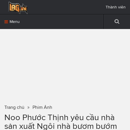
Thành viên
Menu
Trang chủ
Phim Ảnh
Noo Phước Thịnh yêu cầu nhà
sản xuất Ngôi nhà bươm bướm