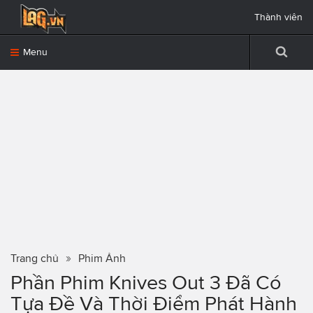
Thành viên
Menu
Trang chủ
Phim Ảnh
Phần Phim Knives Out 3 Đã Có
Tựa Đề Và Thời Điểm Phát Hành