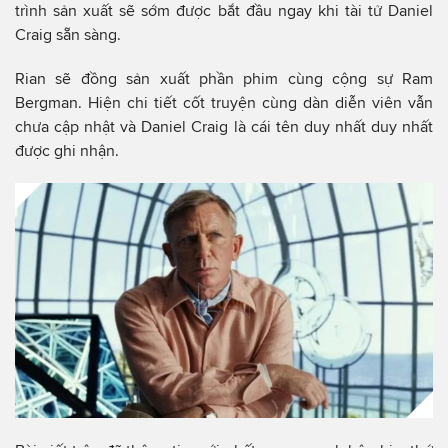
trình sản xuất sẽ sớm được bắt đầu ngay khi tài tử Daniel
Craig sẵn sàng.
Rian sẽ đồng sản xuất phần phim cùng cộng sự Ram
Bergman. Hiện chi tiết cốt truyện cùng dàn diễn viên vẫn
chưa cập nhật và Daniel Craig là cái tên duy nhất duy nhất
được ghi nhận.