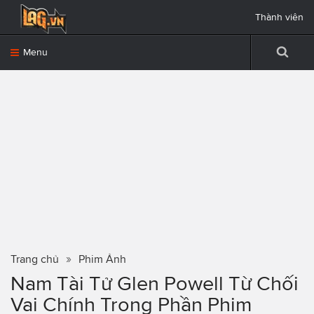
Thành viên
Menu
Trang chủ
Phim Ảnh
Nam Tài Tử Glen Powell Từ Chối
Vai Chính Trong Phần Phim