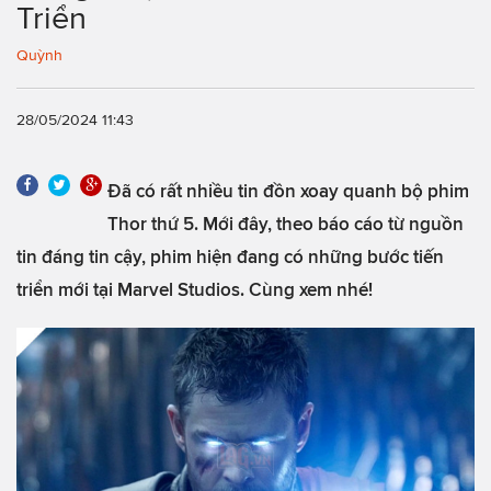
Triển
Quỳnh
28/05/2024 11:43
Đã có rất nhiều tin đồn xoay quanh bộ phim
Thor thứ 5. Mới đây, theo báo cáo từ nguồn
tin đáng tin cậy, phim hiện đang có những bước tiến
triển mới tại Marvel Studios. Cùng xem nhé!