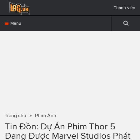
Thành viên
Menu
Trang chủ
Phim Ảnh
Tin Đồn: Dự Án Phim Thor 5
Đang Được Marvel Studios Phát