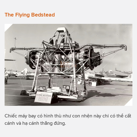
The Flying Bedstead
Chiếc máy bay có hình thù như con nhện này chỉ có thể cất
cánh và hạ cánh thẳng đứng.