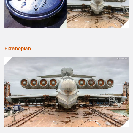
Ekranoplan