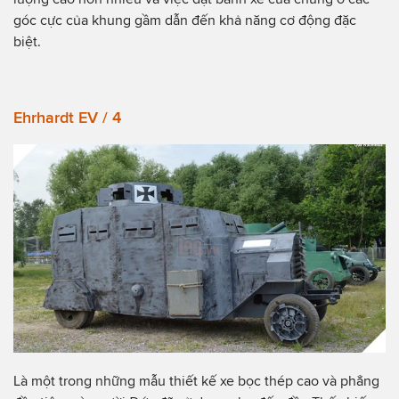
góc cực của khung gầm dẫn đến khả năng cơ động đặc
biệt.
Ehrhardt EV / 4
Là một trong những mẫu thiết kế xe bọc thép cao và phẳng