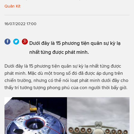
Quân Kít
16/07/2022 17:00
Dưới đây là 15 phương tiện quân sự kỳ lạ
nhất từng được phát minh.
Dưới đây là 15 phương tiện quân sự kỳ lạ nhất từng được
phát minh. Mặc dù một trong số đó đã được áp dụng trên
chiến trường, nhưng có thể nói loạt phát minh dưới đây cho
thấy trí tưởng tượng phong phú của con người thời bấy giờ.