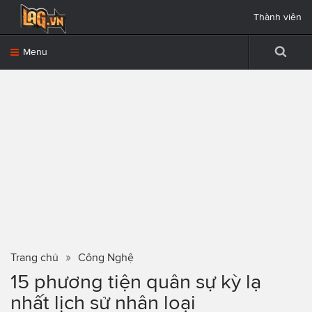
Thành viên
Menu
Trang chủ
Công Nghệ
15 phương tiện quân sự kỳ lạ
nhất lịch sử nhân loại