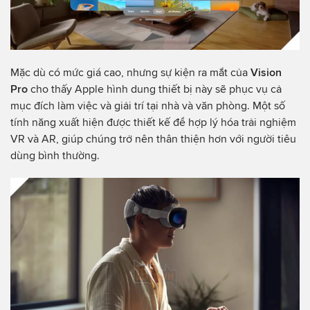
Mặc dù có mức giá cao, nhưng sự kiện ra mắt của
Vision
Pro
cho thấy Apple hình dung thiết bị này sẽ phục vụ cả
mục đích làm việc và giải trí tại nhà và văn phòng. Một số
tính năng xuất hiện được thiết kế để hợp lý hóa trải nghiệm
VR và AR, giúp chúng trở nên thân thiện hơn với người tiêu
dùng bình thường.