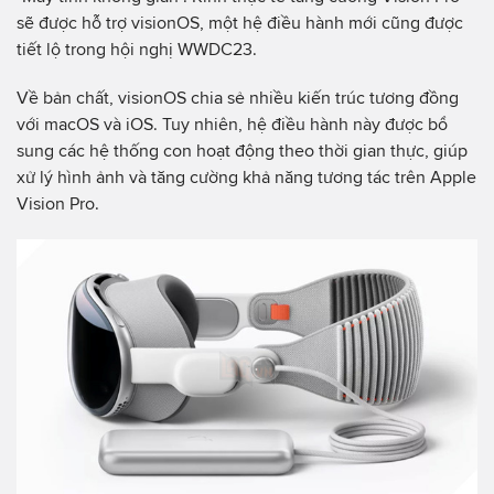
sẽ được hỗ trợ visionOS, một hệ điều hành mới cũng được
tiết lộ trong hội nghị WWDC23.
Về bản chất, visionOS chia sẻ nhiều kiến trúc tương đồng
với macOS và iOS. Tuy nhiên, hệ điều hành này được bổ
sung các hệ thống con hoạt động theo thời gian thực, giúp
xử lý hình ảnh và tăng cường khả năng tương tác trên Apple
Vision Pro.