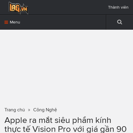
Thành viên
Menu
Trang chủ
Công Nghệ
Apple ra mắt siêu phẩm kính
thực tế Vision Pro với giá gần 90