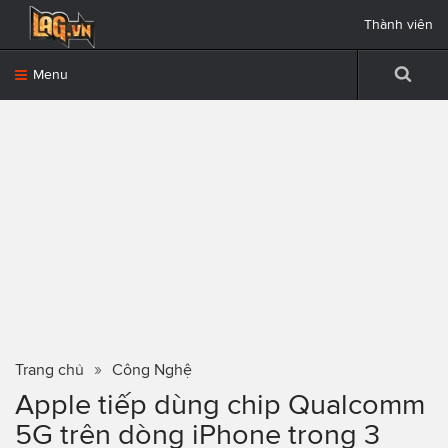
Thành viên
Menu
Trang chủ
Công Nghệ
Apple tiếp dùng chip Qualcomm
5G trên dòng iPhone trong 3