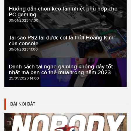
Hướng dẫn chọn keo tản nhiệt phù hợp cho
PC gaming
30/01/2023 17:00
Tại sao PS2 lại được coi là thời Hoàng Kim
của console
30/01/2023 11:00
Danh sách tai nghe gaming không dây tốt
nhất mà bạn có thể mua trong năm 2023
29/01/2023 14:00
BÀI NỔI BẬT