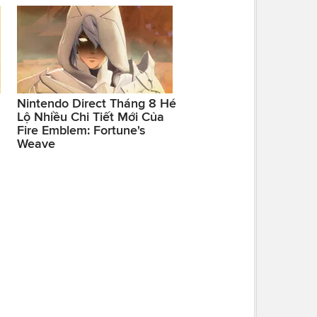
Nintendo Direct Tháng 8 Hé
Lộ Nhiều Chi Tiết Mới Của
Fire Emblem: Fortune's
Weave