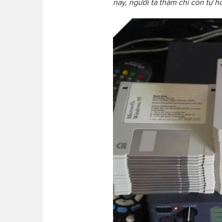
nay, người ta thậm chí còn tự 