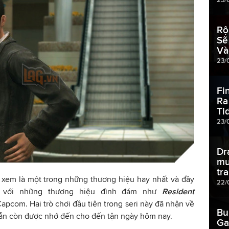
Rộ
Sẽ
Và
23/
Fi
Ra
Ti
23/
Dr
mư
tr
 xem là một trong những thương hiệu hay nhất và đầy
22/
 với những thương hiệu đình đám như
Resident
apcom. Hai trò chơi đầu tiên trong seri này đã nhận về
Bu
vẫn còn được nhớ đến cho đến tận ngày hôm nay.
Ga