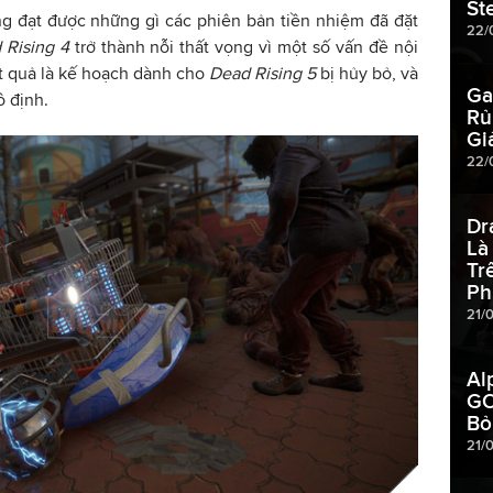
St
ng đạt được những gì các phiên bản tiền nhiệm đã đặt
22/
 Rising 4
trở thành nỗi thất vọng vì một số vấn đề nội
ết quả là kế hoạch dành cho
Dead Rising 5
bị hủy bỏ, và
Ga
ô định.
Rủ
Gi
22/
Dr
Là
Tr
Ph
21/
Al
GO
Bỏ
21/