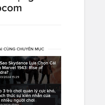
pcom
ÀI CÙNG CHUYÊN MỤC
 Sao Skydance Lựa Chọn Cái
n Marvel 1943: Rise of
dra?
03/2024 15:29
p 3 trò chơi quản lý cực khó,
ách thức sự kiên nhẫn của
t nhiều người chơi
03/2024 17:02