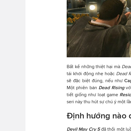
Bất kể những thiệt hại mà
Dead
tái khởi động nhẹ hoặc
Dead R
sẽ đặc biệt đúng, nếu như
Ca
Một phiên bản
Dead Rising
vớ
tiết giống như loạt game
Resid
seri này thu hút sự chú ý một lầ
Định hướng nào 
Devil May Cry 5
đã thổi một lu