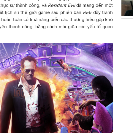
thực sự thành công, và
Resident Evil
đã mang đến một
hất lịch sử thế giới game sau phiên bản
RE6
đầy tranh
 hoàn toàn có khả năng biến các thương hiệu gặp khó
yện thành công, bằng cách mài giũa các yếu tố quan