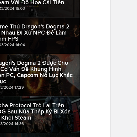
eam Với Đồ Họa Cải Tiến
03/2024 15:03
me Thủ Dragon's Dogma 2
 Nhau Đi Xử NPC Để Làm
ảm FPS
03/2024 14:04
agon's Dogma 2 Được Cho
 Có Vấn Đề Khung Hình
ên PC, Capcom Nỗ Lực Khắc
ục
03/2024 17:29
pha Protocol Trở Lại Trên
G Sau Nửa Thập Kỷ Bị Xóa
 Khỏi Steam
03/2024 14:36