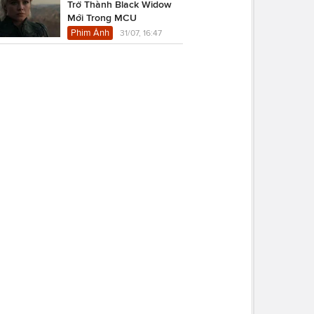
Trở Thành Black Widow
Mới Trong MCU
Phim Ảnh
31/07, 16:47