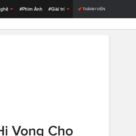
Nghệ
#Phim Ảnh
#Giải trí
THÀNH VIÊN
Hi Vọng Cho