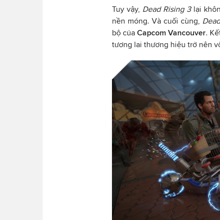
Tuy vậy,
Dead Rising 3
lại khô
nền móng. Và cuối cùng,
Dead
bộ của
Capcom Vancouver
. K
tương lai thương hiệu trở nên v