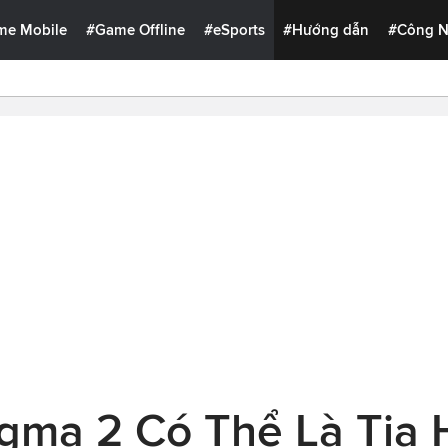
me Mobile
#Game Offline
#eSports
#Hướng dẫn
#Công 
gma 2 Có Thể Là Tia 