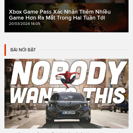
Xbox Game Pass Xác Nhận Thêm Nhiều
Game Hơn Ra Mắt Trong Hai Tuần Tới
20/03/2024 14:05
BÀI NỔI BẬT