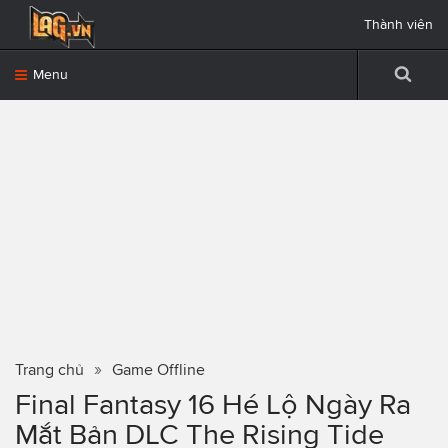
Thành viên
Menu
Trang chủ
Game Offline
Final Fantasy 16 Hé Lộ Ngày Ra
Mắt Bản DLC The Rising Tide