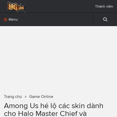
Thành viên
Menu
Trang chủ
Game Online
Among Us hé lộ các skin dành
cho Halo Master Chief và