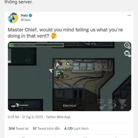
thống server.