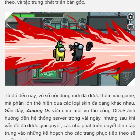
theo, và tập trung phát triển bản gốc.
Từ đó đến nay, vô số nội dung mới đã được thêm vào game,
mà phần lớn thể hiện qua các loại skin đa dạng khác nhau.
Gần đây,
Among Us
vừa chịu một vụ tấn công DDoS ảnh
hưởng đến hệ thống server trong vài ngày, nhưng sau khi
vấn đề đã được giải quyết, các nhà phát triển quyết định tập
trung vào những kế hoạch cho các trang phục tiếp theo sẽ