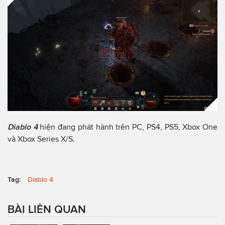
Diablo 4
hiện đang phát hành trên PC, PS4, PS5, Xbox One
và Xbox Series X/S.
Tag:
Diablo 4
BÀI LIÊN QUAN