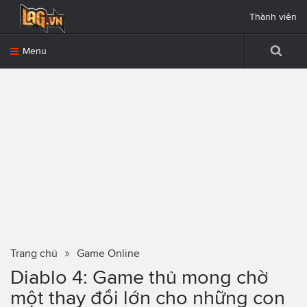
Thành viên
Menu
Trang chủ
Game Online
Diablo 4: Game thủ mong chờ
một thay đổi lớn cho những con