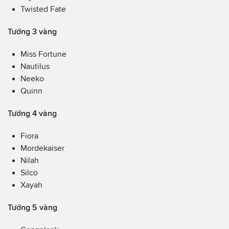
Twisted Fate
Tướng 3 vàng
Miss Fortune
Nautilus
Neeko
Quinn
Tướng 4 vàng
Fiora
Mordekaiser
Nilah
Silco
Xayah
Tướng 5 vàng