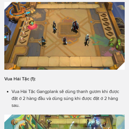
Vua Hải Tặc (1):
Vua Hải Tặc Gangplank sẽ dùng thanh gươm khi được
đặt ở 2 hàng đầu và dùng súng khi được đặt ở 2 hàng
sau.