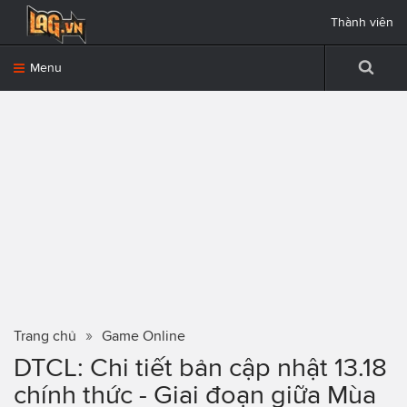
Thành viên
Menu
Trang chủ
Game Online
DTCL: Chi tiết bản cập nhật 13.18
chính thức - Giai đoạn giữa Mùa