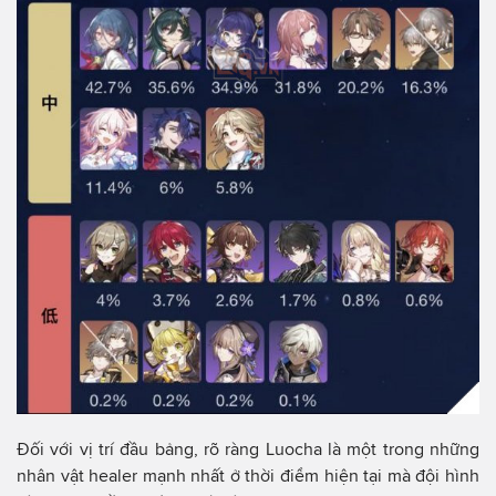
Đối với vị trí đầu bảng, rõ ràng Luocha là một trong những
nhân vật healer mạnh nhất ở thời điểm hiện tại mà đội hình