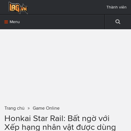
Thành viên
Menu
Trang chủ
Game Online
Honkai Star Rail: Bất ngờ với
Xếp hạng nhân vật được dùng