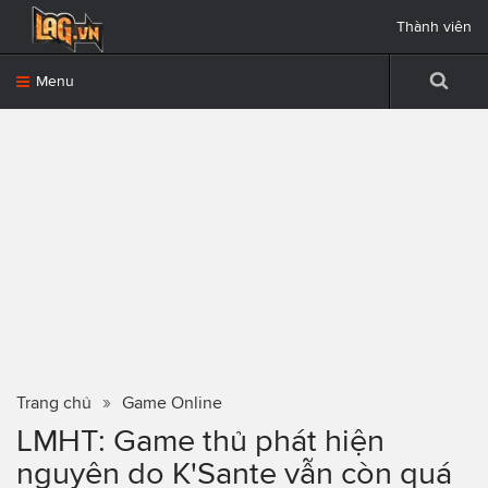
Thành viên
Menu
Trang chủ
Game Online
LMHT: Game thủ phát hiện
nguyên do K'Sante vẫn còn quá