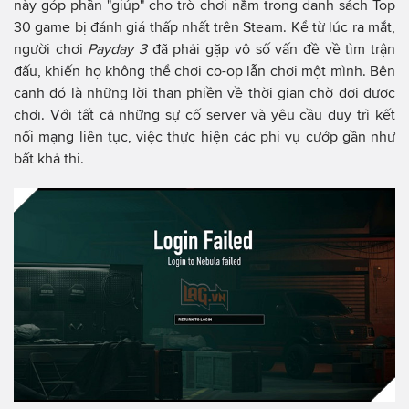
này góp phần "giúp" cho trò chơi nằm trong danh sách Top
30 game bị đánh giá thấp nhất trên Steam. Kể từ lúc ra mắt,
người chơi
Payday 3
đã phải gặp vô số vấn đề về tìm trận
đấu, khiến họ không thể chơi co-op lẫn chơi một mình. Bên
cạnh đó là những lời than phiền về thời gian chờ đợi được
chơi. Với tất cả những sự cố server và yêu cầu duy trì kết
nối mạng liên tục, việc thực hiện các phi vụ cướp gần như
bất khả thi.