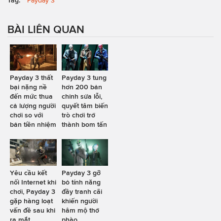
Tag:
Payday 3
BÀI LIÊN QUAN
Payday 3 thất
Payday 3 tung
bại nặng nề
hơn 200 bản
đến mức thua
chỉnh sửa lỗi,
cả lượng người
quyết tâm biến
chơi so với
trò chơi trở
bản tiền nhiệm
thành bom tấn
Yêu cầu kết
Payday 3 gỡ
nối Internet khi
bỏ tính năng
chơi, Payday 3
đầy tranh cãi
gặp hàng loạt
khiến người
vấn đề sau khi
hâm mộ thở
ra mắt
phào