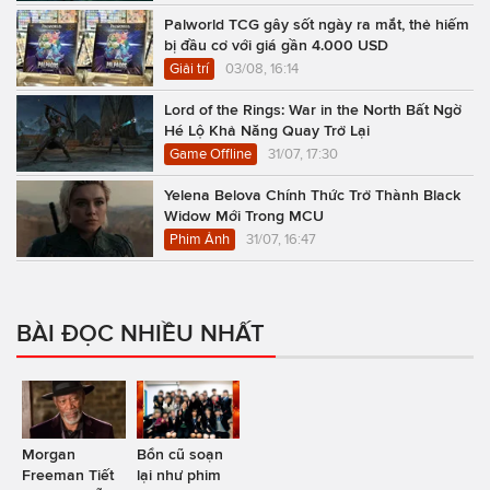
Palworld TCG gây sốt ngày ra mắt, thẻ hiếm
bị đầu cơ với giá gần 4.000 USD
Giải trí
03/08, 16:14
Lord of the Rings: War in the North Bất Ngờ
Hé Lộ Khả Năng Quay Trở Lại
Game Offline
31/07, 17:30
Yelena Belova Chính Thức Trở Thành Black
Widow Mới Trong MCU
Phim Ảnh
31/07, 16:47
BÀI ĐỌC NHIỀU NHẤT
Morgan
Bổn cũ soạn
Freeman Tiết
lại như phim