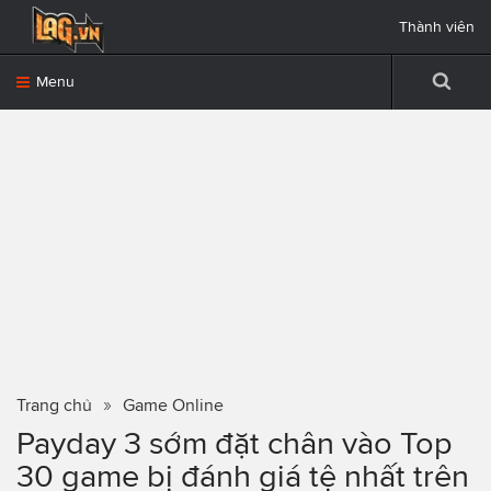
Thành viên
Menu
Trang chủ
Game Online
Payday 3 sớm đặt chân vào Top
30 game bị đánh giá tệ nhất trên