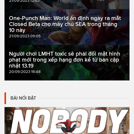
21/09/2023 12:03
One-Punch Man: World ấn định ngày ra mắt
Closed Beta cho máy chủ SEA trong tháng
10 này
21/09/2023 09:05
Người chơi LMHT toxic sẽ phải đối mặt hình
phạt mới trong xếp hạng đơn kể từ bản cập
nhật 13.19
20/09/2023 16:48
BÀI NỔI BẬT