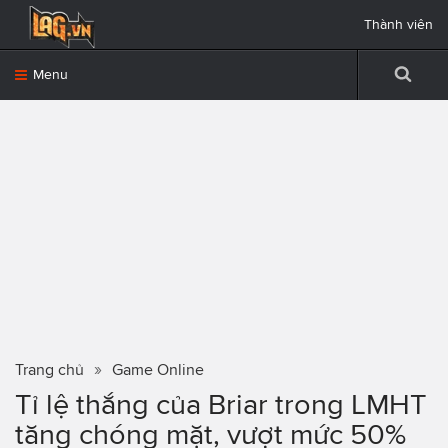
Thành viên
Menu
Trang chủ
Game Online
Tỉ lệ thắng của Briar trong LMHT
tăng chóng mặt, vượt mức 50%