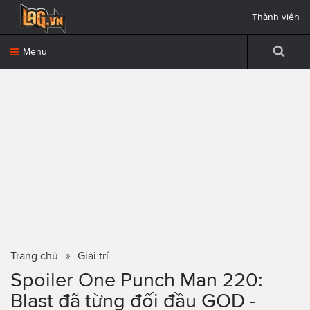
Thành viên
Menu
Trang chủ
Giải trí
Spoiler One Punch Man 220:
Blast đã từng đối đầu GOD -