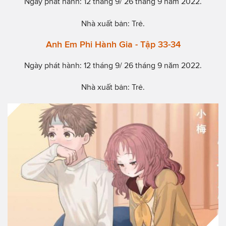
Ngày phát hành: 12 tháng 9/ 26 tháng 9 năm 2022.
Nhà xuất bản: Trẻ.
Anh Em Phi Hành Gia - Tập 33-34
Ngày phát hành: 12 tháng 9/ 26 tháng 9 năm 2022.
Nhà xuất bản: Trẻ.