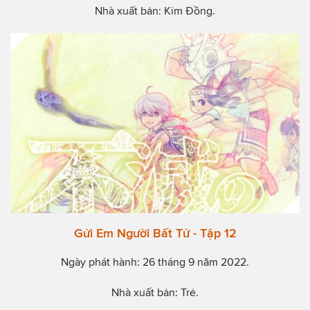
Nhà xuất bản: Kim Đồng.
Gửi Em Người Bất Tử - Tập 12
Ngày phát hành: 26 tháng 9 năm 2022.
Nhà xuất bản: Trẻ.