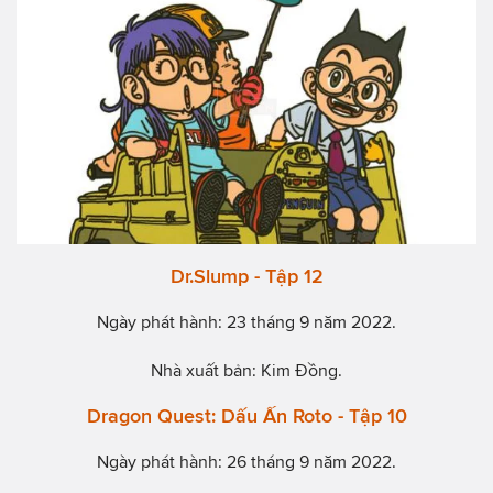
Dr.Slump - Tập 12
Ngày phát hành: 23 tháng 9 năm 2022.
Nhà xuất bản: Kim Đồng.
Dragon Quest: Dấu Ấn Roto - Tập 10
Ngày phát hành: 26 tháng 9 năm 2022.