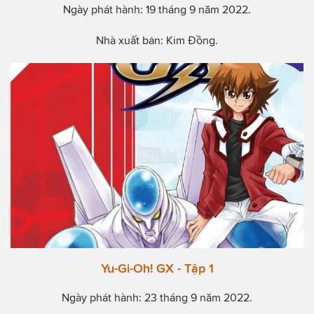
Ngày phát hành: 19 tháng 9 năm 2022.
Nhà xuất bản: Kim Đồng.
Yu-Gi-Oh! GX - Tập 1
Ngày phát hành: 23 tháng 9 năm 2022.