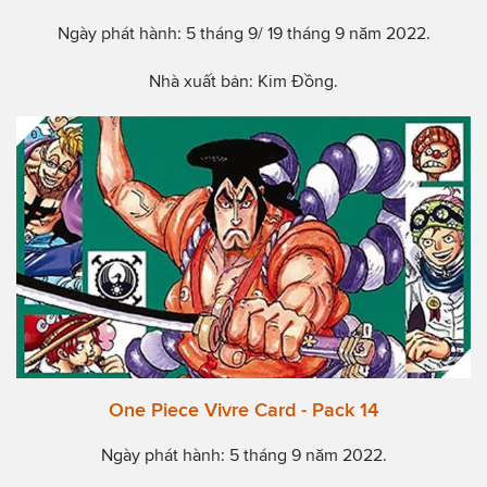
Ngày phát hành: 5 tháng 9/ 19 tháng 9 năm 2022.
Nhà xuất bản: Kim Đồng.
One Piece Vivre Card - Pack 14
Ngày phát hành: 5 tháng 9 năm 2022.