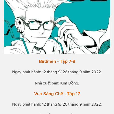
Birdmen - Tập 7-8
Ngày phát hành: 12 tháng 9/ 26 tháng 9 năm 2022.
Nhà xuất bản: Kim Đồng.
Vua Sáng Chế - Tập 17
Ngày phát hành: 12 tháng 9/ 26 tháng 9 năm 2022.