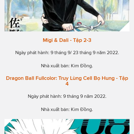
Migi & Dali - Tập 2-3
Ngày phát hành: 9 tháng 9/ 23 tháng 9 năm 2022.
Nhà xuất bản: Kim Đồng.
Dragon Ball Fullcolor: Truy Lùng Cell Bọ Hung - Tập
4
Ngày phát hành: 9 tháng 9 năm 2022.
Nhà xuất bản: Kim Đồng.