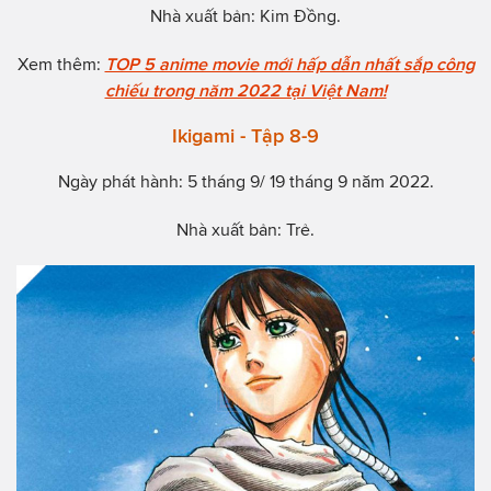
Nhà xuất bản: Kim Đồng.
Xem thêm:
TOP 5 anime movie mới hấp dẫn nhất sắp công
chiếu trong năm 2022 tại Việt Nam!
Ikigami - Tập 8-9
Ngày phát hành: 5 tháng 9/ 19 tháng 9 năm 2022.
Nhà xuất bản: Trẻ.