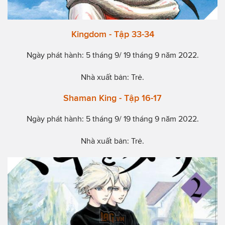
Kingdom - Tập 33-34
Ngày phát hành: 5 tháng 9/ 19 tháng 9 năm 2022.
Nhà xuất bản: Trẻ.
Shaman King - Tập 16-17
Ngày phát hành: 5 tháng 9/ 19 tháng 9 năm 2022.
Nhà xuất bản: Trẻ.