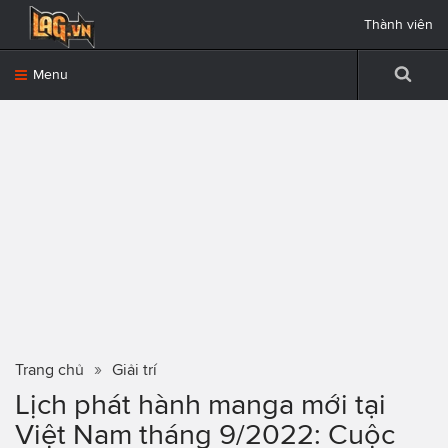
Thành viên
Menu
Trang chủ
Giải trí
Lịch phát hành manga mới tại
Việt Nam tháng 9/2022: Cuộc