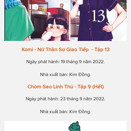
Komi - Nữ Thần Sợ Giao Tiếp - Tập 13
Ngày phát hành: 19 tháng 9 năm 2022.
Nhà xuất bản: Kim Đồng.
Chòm Sao Linh Thú - Tập 9 (Hết)
Ngày phát hành: 23 tháng 9 năm 2022.
Nhà xuất bản: Kim Đồng.