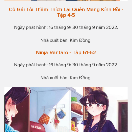
Cô Gái Tôi Thầm Thích Lại Quên Mang Kính Rồi -
Tập 4-5
Ngày phát hành: 16 tháng 9/ 30 tháng 9 năm 2022.
Nhà xuất bản: Kim Đồng.
Ninja Rantaro - Tập 61-62
Ngày phát hành: 16 tháng 9/ 30 tháng 9 năm 2022.
Nhà xuất bản: Kim Đồng.