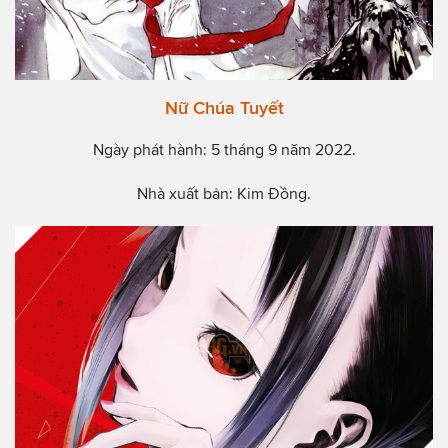
Nữ Chúa Tuyết
Ngày phát hành: 5 tháng 9 năm 2022.
Nhà xuất bản: Kim Đồng.