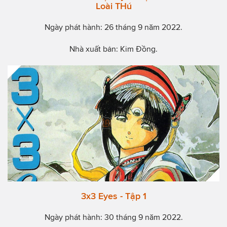
Loài THú
Ngày phát hành: 26 tháng 9 năm 2022.
Nhà xuất bản: Kim Đồng.
3x3 Eyes - Tập 1
Ngày phát hành: 30 tháng 9 năm 2022.