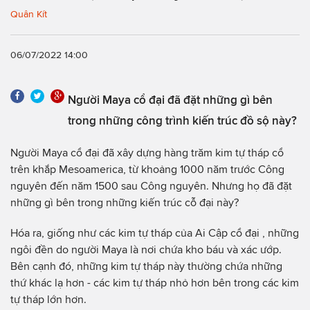
Quân Kít
06/07/2022 14:00
Người Maya cổ đại đã đặt những gì bên
trong những công trình kiến trúc đồ sộ này?
Người Maya cổ đại đã xây dựng hàng trăm kim tự tháp cổ
trên khắp Mesoamerica, từ khoảng 1000 năm trước Công
nguyên đến năm 1500 sau Công nguyên. Nhưng họ đã đặt
những gì bên trong những kiến trúc cỗ đại này?
Hóa ra, giống như các kim tự tháp của Ai Cập cổ đại , những
ngôi đền do người Maya là nơi chứa kho báu và xác ướp.
Bên cạnh đó, những kim tự tháp này thường chứa những
thứ khác lạ hơn - các kim tự tháp nhỏ hơn bên trong các kim
tự tháp lớn hơn.