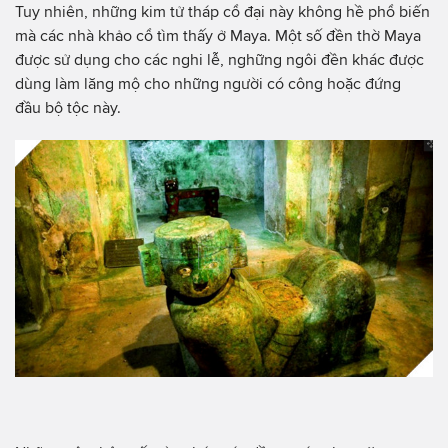
Tuy nhiên, những kim tử tháp cổ đại này không hề phổ biến
mà các nhà khảo cổ tìm thấy ở Maya. Một số đền thờ Maya
được sử dụng cho các nghi lễ, nghững ngôi đền khác được
dùng làm lăng mộ cho những người có công hoặc đứng
đầu bộ tộc này.