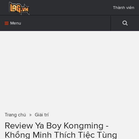
Thành viên
Menu
Trang chủ
Giải trí
Review Ya Boy Kongming -
Khổng Minh Thích Tiệc Tùng