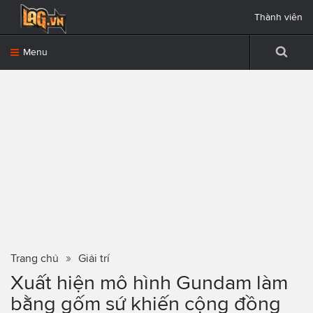
Thành viên
Menu
Trang chủ
Giải trí
Xuất hiện mô hình Gundam làm
bằng gốm sứ khiến cộng đồng