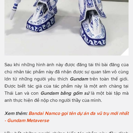
Sau khi những hình ảnh này được đăng tải thì bài đăng của
chủ nhân tác phẩm này đã nhận được sự quan tâm vô cùng
lớn từ những người yêu thích
Gundam
trên toàn thế giới.
Được biết tác giả của tác phẩm này là một anh chàng tại
Thái Lan và con
Gundam bằng gốm sứ
là một bài tập mà
anh thực hiện để nộp cho người thầy của mình.
Xem thêm:
Bandai Namco gọi tên dự án đa vũ trụ mới nhất
- Gundam Metaverse