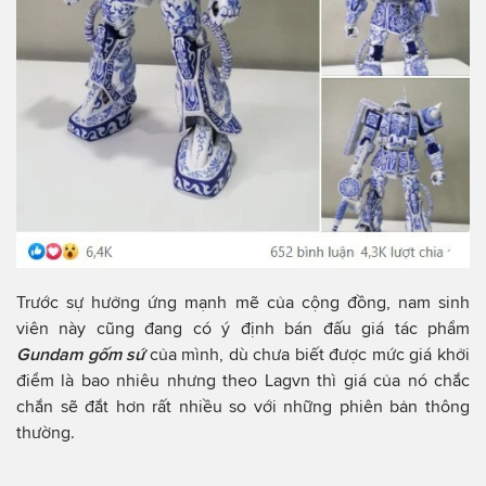
Trước sự hưởng ứng mạnh mẽ của cộng đồng, nam sinh
viên này cũng đang có ý định bán đấu giá tác phẩm
Gundam gốm sứ
của mình, dù chưa biết được mức giá khởi
điểm là bao nhiêu nhưng theo Lagvn thì giá của nó chắc
chắn sẽ đắt hơn rất nhiều so với những phiên bản thông
thường.