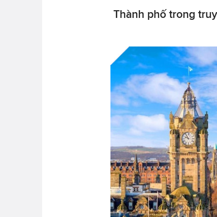
Thành phố trong truy