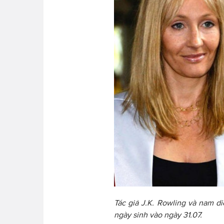
Tác giả J.K. Rowling và nam di
ngày sinh vào ngày 31.07.