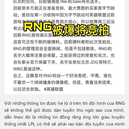
Với những thông tin được hé lộ ở trên thì đội hình của RNG
sẽ không thể giữ được dàn tuyển thủ ngôi sao của mình,
dẫn theo đó là những tin đồng rằng ông lớn giàu truyền
thống nhất LPL có thể sẽ phải rao bán đội tuyển của mình