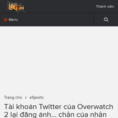
Thành viên
Menu
Trang chủ
eSports
Tài khoản Twitter của Overwatch
2 lại đăng ảnh... chân của nhân