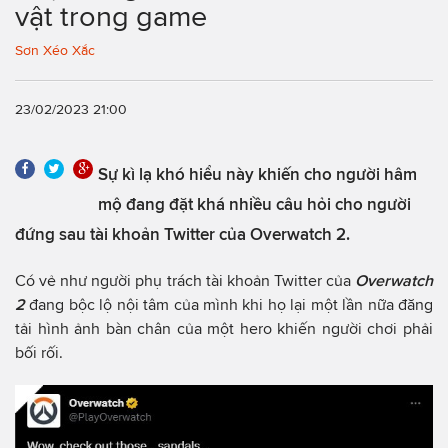
vật trong game
Sơn Xéo Xắc
23/02/2023 21:00
Sự kì lạ khó hiểu này khiến cho người hâm
mộ đang đặt khá nhiều câu hỏi cho người
đứng sau tài khoản Twitter của Overwatch 2.
Có vẻ như người phụ trách tài khoản Twitter của
Overwatch
2
đang bộc lộ nội tâm của mình khi họ lại một lần nữa đăng
tải hình ảnh bàn chân của một hero khiến người chơi phải
bối rối.