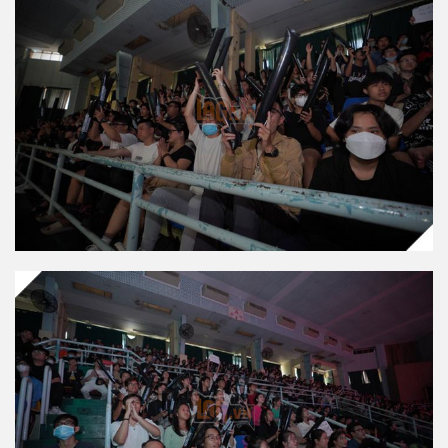
Sự cuồng nhiệt sẽ tiếp thêm sức chiến đấu cho các đội
tuyển