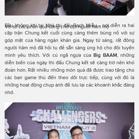
Bầu không khí tại Nhà thi đấu Rạch Miễu - nơi diễn ra hai
Vô số các phần quà đang chờ đợi người hâm mộ
cặp trận Chung kết cuối cùng càng thêm bùng nổ với sự
góp mặt của hàng ngàn khán giả. Ngay từ sáng, rất đông
người hâm mộ đã hội tụ để sẵn sàng ủng hộ cho đội tuyển
mình yêu thích. Với cú ngã ngựa của
Big BAAM
, những
diễn biến của ngày thi đấu Chung kết sẽ càng trở nên khó
đoán hơn. Rất nhiều những món quà đã được trao tặng cho
các bạn game thủ đến theo dõi trực tiếp, cùng với đó là
những hoạt động chụp ảnh để lưu lại các khoảnh khắc đáng
nhớ.