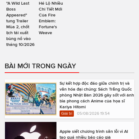
"A Wild Last
Hé Lộ Nhiều
Boss
Chi Tiết Mới
Appeared"
Của Fire
tung Trailer
Emblem:
Mùa 2, chốt
Fortune's
lịch tái xuất
Weave
bùng nổ vào
tháng 10/2026
BÀI MỚI TRONG NGÀY
Sự kết hợp độc đáo giữa chính trị và
văn hóa đại chúng: Sách Trắng Quốc
phòng Nhật Bản 2026 gây sốt với ảnh
bìa phong cách Anime của họa sĩ
Kariya Hitomi
Giải trí
05/08/2026 19:54
Apple siết chương trình săn lỗi vì AI
tạo quá nhiều báo cáo giả