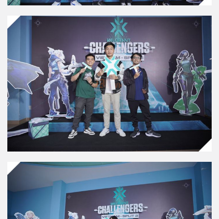
Người hâm mộ ghi lại khoảnh khắc đáng nhớ