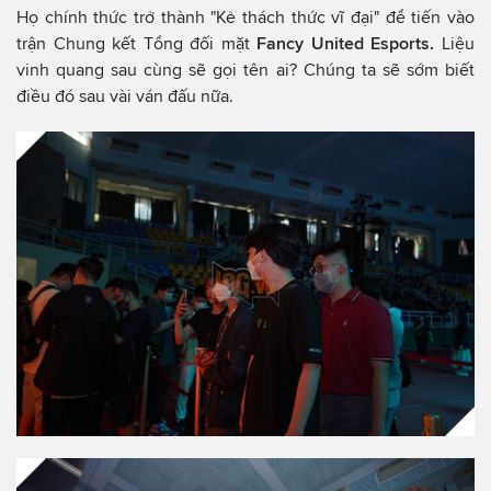
Họ chính thức trở thành "Kẻ thách thức vĩ đại" để tiến vào
trận Chung kết Tổng đối mặt
Fancy United Esports.
Liệu
vinh quang sau cùng sẽ gọi tên ai? Chúng ta sẽ sớm biết
điều đó sau vài ván đấu nữa.