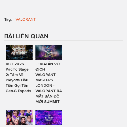
Tag:
VALORANT
BÀI LIÊN QUAN
VCT 2026
LEVIATÁN VÔ
Pacific Stage
ĐỊCH
2: Tấm Vé
VALORANT
Playoffs Đầu
MASTERS
Tiên Gọi Tên
LONDON -
Gen.G Esports
VALORANT RA
MẮT BẢN ĐỒ
MỚI SUMMIT