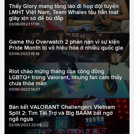
Thấy Glory mang tông lào đi họp đội tuyển
LMHT Việt Nam, Team Whales tậu hẳn loạt
giày xịn sò để bù đắp
03/06/2023 17:01
Game thủ Overwatch 2 phàn nàn vì sự kiện
Pride Month bị vô hiệu hóa ở nhiều quốc gia
03/06/2023 15:18
Riot chào mừng tháng của cộng đồng
LGBTQ+ trong Valorant, nhưng fan cảm thấy
chưa thỏa mãn
03/06/2023 14:27
Bán kết VALORANT Challengers Vietnam
Split 2: Tìm Tài Trợ và Big BAAM bất ngờ
ngã ngựa
02/06/2023 22:05