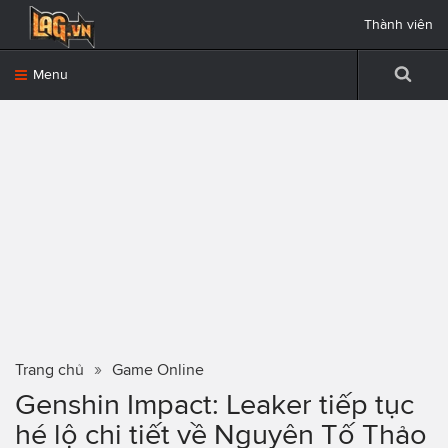
Thành viên
Menu
Trang chủ
Game Online
Genshin Impact: Leaker tiếp tục
hé lộ chi tiết về Nguyên Tố Thảo