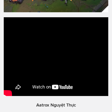
Aatrox Nguyệt Thực