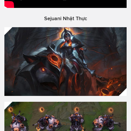
Sejuani Nhật Thực