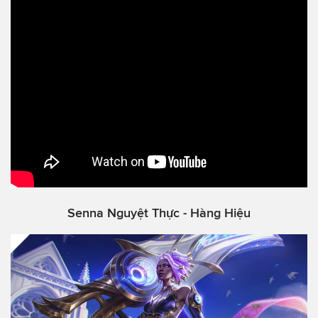
Senna Nguyệt Thực - Hàng Hiệu