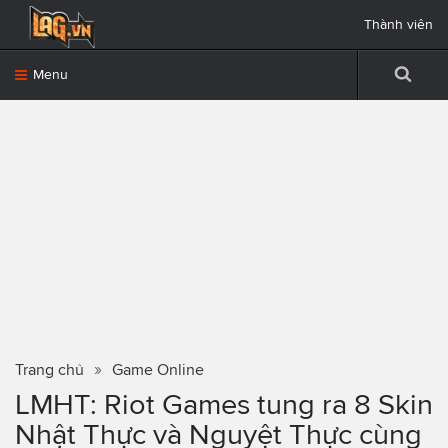
Thành viên
Menu
Trang chủ
Game Online
LMHT: Riot Games tung ra 8 Skin
Nhật Thực và Nguyệt Thực cùng