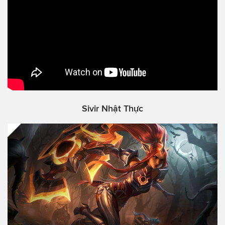
Sivir Nhật Thực