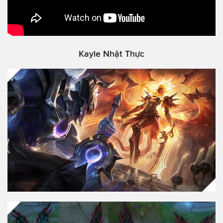
Kayle Nhật Thực