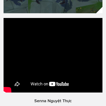
Senna Nguyệt Thực