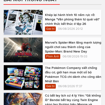
Khép lại hành trình 10 năm rực rỡ:
Manga "Văn phòng thám tử quái vật"
chính thức kết thúc ở tập 26
Giải trí
06/08/2026 20:12
Marvel's Spider-Man tăng mạnh lượng
người chơi sau thành công của
Spider-Man: Brand New Day
Phim Ảnh
06/08/2026 19:03
The Pokémon Company siết chống
đầu cơ, giới hạn mua một số bộ
Pokémon TCG chỉ dành cho công dân
Nhật Bản
Giải trí
06/08/2026 17:37
Cú bắt tay lịch sử 4 tỷ Yên: "Gã khổng
lồ" Bandai bắt tay cùng Twin Engine
sáng tạo thương hiệu Manga và