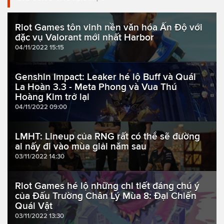
Riot Games tôn vinh nền văn hóa Ấn Độ với
đặc vụ Valorant mới nhất Harbor
04/11/2022 15:15
Genshin Impact: Leaker hé lộ Buff và Quái
La Hoàn 3.3 - Meta Phong và Vua Thú
Hoàng Kim trở lại
04/11/2022 09:00
LMHT: Lineup của RNG rất có thể sẽ đường
ai nấy đi vào mùa giải năm sau
03/11/2022 14:30
Riot Games hé lộ những chi tiết đáng chú ý
của Đấu Trường Chân Lý Mùa 8: Đại Chiến
Quái Vật
03/11/2022 13:30