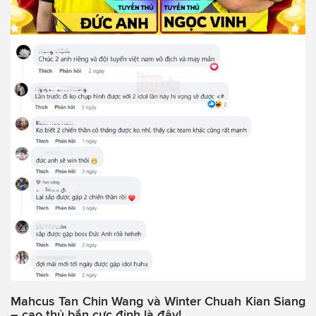
Mahcus Tan Chin Wang và Winter Chuah Kian Siang
– cao thủ bắn cực đỉnh là đây!