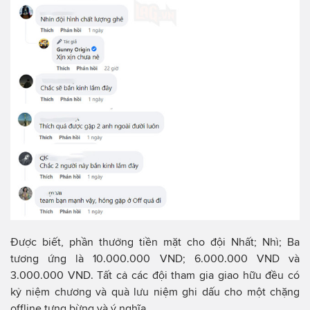
Được biết, phần thưởng tiền mặt cho đội Nhất; Nhì; Ba
tương ứng là 10.000.000 VND; 6.000.000 VND và
3.000.000 VND. Tất cả các đội tham gia giao hữu đều có
kỷ niệm chương và quà lưu niệm ghi dấu cho một chặng
offline tưng bừng và ý nghĩa.