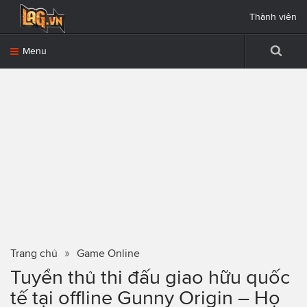
Thành viên
Menu
Trang chủ
Game Online
Tuyển thủ thi đấu giao hữu quốc
tế tại offline Gunny Origin – Họ